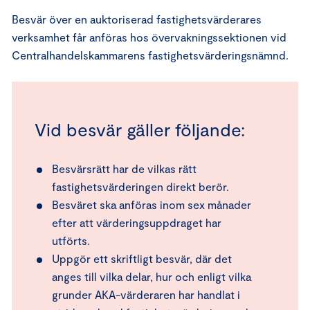
Besvär över en auktoriserad fastighetsvärderares
verksamhet får anföras hos övervakningssektionen vid
Centralhandelskammarens fastighetsvärderingsnämnd.
Vid besvär gäller följande:
Besvärsrätt har de vilkas rätt
fastighetsvärderingen direkt berör.
Besväret ska anföras inom sex månader
efter att värderingsuppdraget har
utförts.
Uppgör ett skriftligt besvär, där det
anges till vilka delar, hur och enligt vilka
grunder AKA-värderaren har handlat i