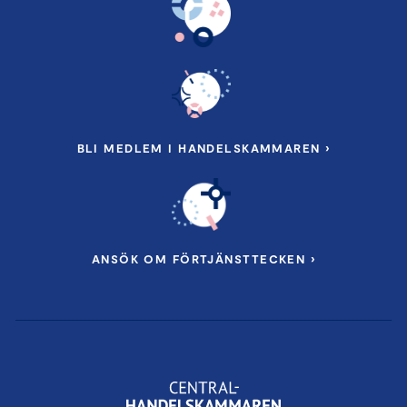
BLI MEDLEM I HANDELSKAMMAREN ›
ANSÖK OM FÖRTJÄNSTTECKEN ›