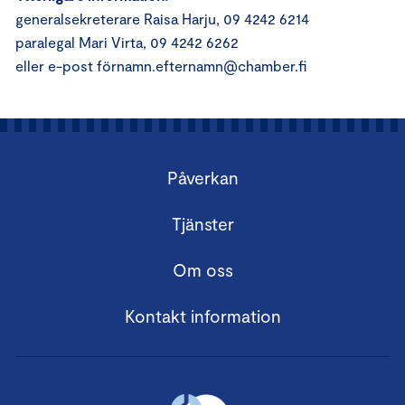
generalsekreterare Raisa Harju, 09 4242 6214
paralegal Mari Virta, 09 4242 6262
eller e-post förnamn.efternamn@chamber.fi
Påverkan
Tjänster
Om oss
Kontakt information