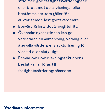
strid med god fastighetsvärderingssed
eller brutit mot de anvisningar eller
bestämmelser som gäller för
auktoriserade fastighetsvärderare.
Besvärsförfarandet är avgiftsfritt.
Övervakningssektionen kan ge
värderaren en anmärkning, varning eller
återkalla värderarens auktorisering för
viss tid eller slutgiltigt.
Besvär över övervakningssektionens
beslut kan anföras till
fastighetsvärderingsnämnden.
Ytterligare information: