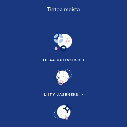
Tietoa meistä
TILAA UUTISKIRJE ›
LIITY JÄSENEKSI ›