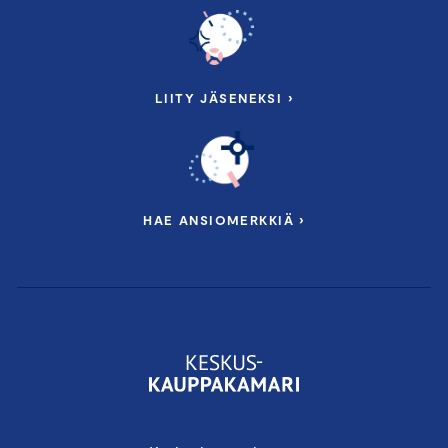
LIITY JÄSENEKSI ›
HAE ANSIOMERKKIÄ ›