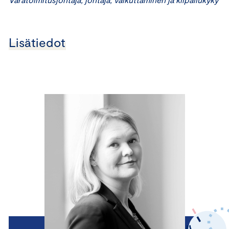
Lisätiedot