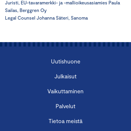
Juristi, EU-tavaramerkki- ja -mallioikeusasiamies Paula
Sailas, Berggren Oy
Legal Counsel Johanna Säteri, Sanoma
Uutishuone
Julkaisut
Vaikuttaminen
Palvelut
Tietoa meistä