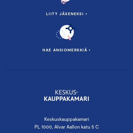
LIITY JÄSENEKSI ›
HAE ANSIOMERKKIÄ ›
Keskuskauppakamari
PL 1000, Alvar Aallon katu 5 C