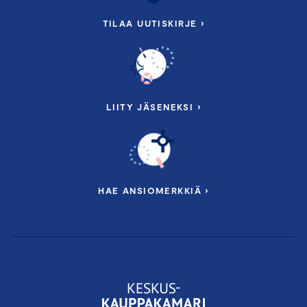
TILAA UUTISKIRJE ›
LIITY JÄSENEKSI ›
HAE ANSIOMERKKIÄ ›