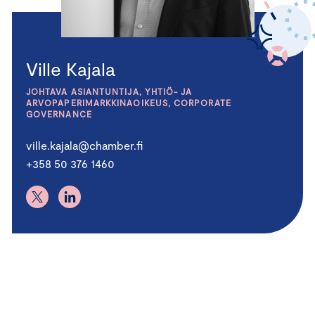
Ville Kajala
JOHTAVA ASIANTUNTIJA, YHTIÖ- JA
ARVOPAPERIMARKKINAOIKEUS, CORPORATE
GOVERNANCE
ville.kajala@chamber.fi
+358 50 376 1460