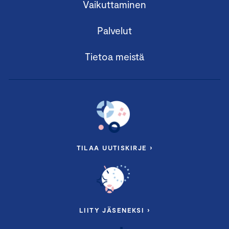
Vaikuttaminen
Palvelut
Tietoa meistä
TILAA UUTISKIRJE ›
LIITY JÄSENEKSI ›