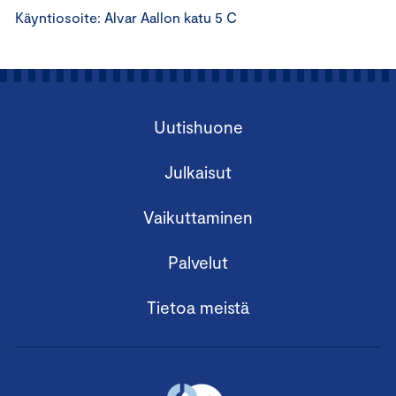
Käyntiosoite: Alvar Aallon katu 5 C
Uutishuone
Julkaisut
Vaikuttaminen
Palvelut
Tietoa meistä