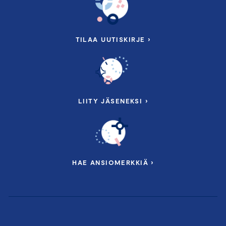
TILAA UUTISKIRJE ›
LIITY JÄSENEKSI ›
HAE ANSIOMERKKIÄ ›