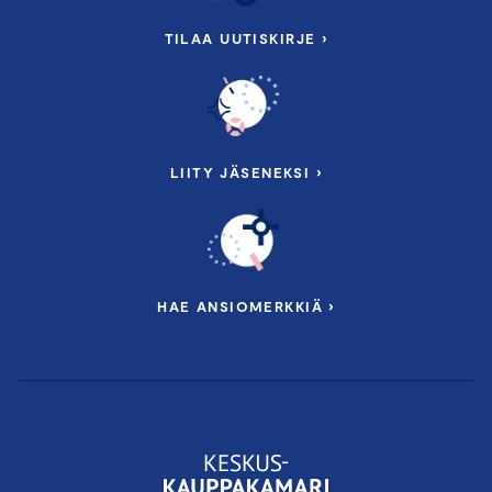
TILAA UUTISKIRJE ›
LIITY JÄSENEKSI ›
HAE ANSIOMERKKIÄ ›