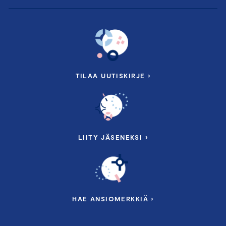
TILAA UUTISKIRJE ›
LIITY JÄSENEKSI ›
HAE ANSIOMERKKIÄ ›