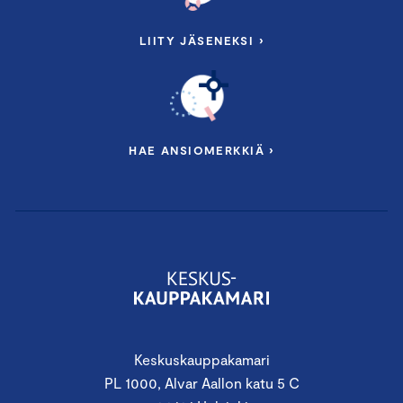
LIITY JÄSENEKSI ›
HAE ANSIOMERKKIÄ ›
Keskuskauppakamari
PL 1000, Alvar Aallon katu 5 C