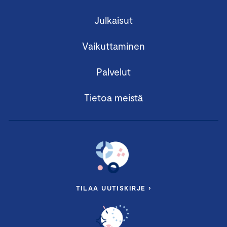
Julkaisut
Vaikuttaminen
Palvelut
Tietoa meistä
TILAA UUTISKIRJE ›