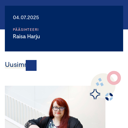
04.07.2025
PÄÄSIHTEERI
Raisa Harju
Uusimmat