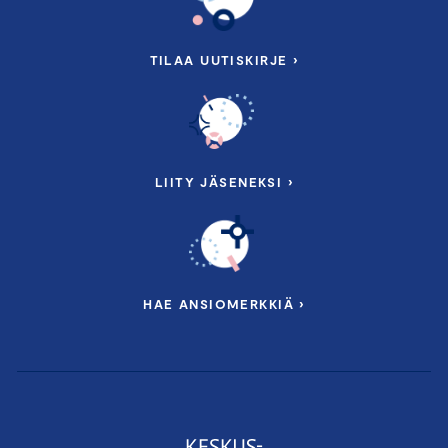
TILAA UUTISKIRJE ›
LIITY JÄSENEKSI ›
HAE ANSIOMERKKIÄ ›