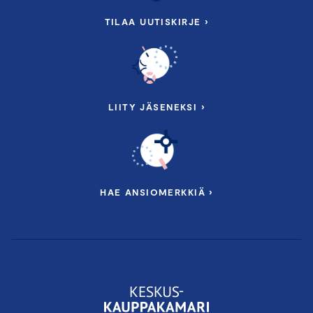
TILAA UUTISKIRJE ›
LIITY JÄSENEKSI ›
HAE ANSIOMERKKIÄ ›