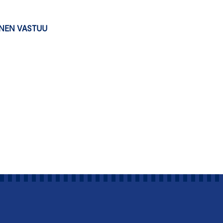
INEN VASTUU