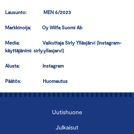
Lausunto: MEN 6/2023
Markkinoija: Oy Wilfa Suomi Ab
Media: Vaikuttaja Sirly Ylläsjärvi (Instagram-
käyttäjänimi: sirly.yllasjarvi)
Alusta: Instagram
Päätös: Huomautus
Uutishuone
Julkaisut