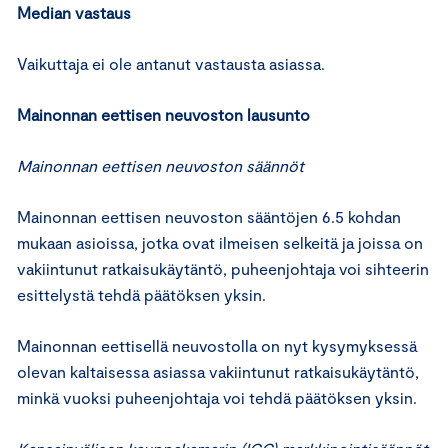
Median vastaus
Vaikuttaja ei ole antanut vastausta asiassa.
Mainonnan eettisen neuvoston lausunto
Mainonnan eettisen neuvoston säännöt
Mainonnan eettisen neuvoston sääntöjen 6.5 kohdan
mukaan asioissa, jotka ovat ilmeisen selkeitä ja joissa on
vakiintunut ratkaisukäytäntö, puheenjohtaja voi sihteerin
esittelystä tehdä päätöksen yksin.
Mainonnan eettisellä neuvostolla on nyt kysymyksessä
olevan kaltaisessa asiassa vakiintunut ratkaisukäytäntö,
minkä vuoksi puheenjohtaja voi tehdä päätöksen yksin.