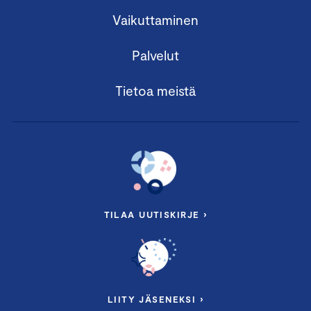
Vaikuttaminen
Palvelut
Tietoa meistä
TILAA UUTISKIRJE ›
LIITY JÄSENEKSI ›