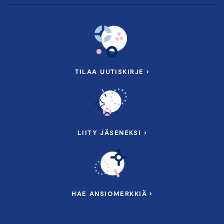
TILAA UUTISKIRJE ›
LIITY JÄSENEKSI ›
HAE ANSIOMERKKIÄ ›