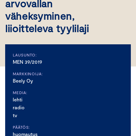
arvovallan
väheksyminen,
liioitteleva tyylilaji
LAUSUNTO:
MEN 39/2019
MARKKINOIJA:
Beely Oy
MEDIA:
lehti
radio
tv
PÄÄTÖS:
huomautus