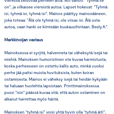
vieressä seisovaa perheen äitiä. Äiti sanoo: ”Tyhmä se
on”, ja vilkaisee viereistä autoa. Lapset hokevat: ”Tyhmä
isi, tyhmä isi, tyhmä isi”. Mainos päättyy mainosääneen,
joka toteaa: ”Älä ole tyhmä isi, ole viisas isi. Älä osta
autoa, vaan hanki se kiinteään kuukausihintaan. Beely.fi.”.
Markkinoijan vastaus
Mainoksessa ei syrjitä, halvenneta tai väheksytä isejä tai
miehiä. Mainoksen humoristinen ote kuvaa harmistusta,
koska perheeseen on ostettu kallis auto, minkä vuoksi
perhe jää paitsi muista huvituksista, kuten koiran
ostamisesta. Mainos ei väheksy isejä tai heidän kykyään
tai haluaan huolehtia lapsistaan. Printtimainoksessa
pussi “isin” päässä kuvaa sitä, että auton ostaminen on
alkanut harmittaa myös häntä.
Mainoksen “tyhmä isi” voisi yhtä hyvin olla “tyhmä äiti”,