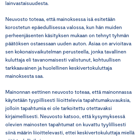
lainvastaisuudesta.
Neuvosto toteaa, että mainoksessa isä esitetään
korostetun epäedullisessa valossa, kun hän muiden
perheenjäsenten käsityksen mukaan on tehnyt tyhmän
päätöksen ostaessaan uuden auton. Asiaa on arvioitava
sen kokonaisvaikutelman perusteella, jonka tavallinen
kuluttaja eli tavanomaisesti valistunut, kohtuullisen
tarkkaavainen ja huolellinen keskivertokuluttaja
mainoksesta saa.
Mainonnan eettinen neuvosto toteaa, että mainonnassa
käytetään tyypillisesti liioittelevia tapahtumakuvauksia,
jolloin tapahtumia ei ole tarkoitettu otettavaksi
kirjaimellisesti. Neuvosto katsoo, että kysymyksessä
olevien mainosten tapahtumat on kuvattu tyylillisesti
siinä määrin liioittelevasti, ettei keskivertokuluttaja miellä