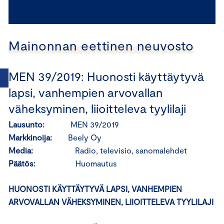
Mainonnan eettinen neuvosto
MEN 39/2019: Huonosti käyttäytyvä
lapsi, vanhempien arvovallan
väheksyminen, liioitteleva tyylilaji
Lausunto:
MEN 39/2019
Markkinoija:
Beely Oy
Media:
Radio, televisio, sanomalehdet
Päätös:
Huomautus
HUONOSTI KÄYTTÄYTYVÄ LAPSI, VANHEMPIEN
ARVOVALLAN VÄHEKSYMINEN, LIIOITTELEVA TYYLILAJI