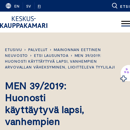
Skip
EN
SV
FI
ETSI
to
content
ETUSIVU
›
PALVELUT
›
MAINONNAN EETTINEN
NEUVOSTO
›
ETSI LAUSUNTOA
›
MEN 39/2019:
HUONOSTI KÄYTTÄYTYVÄ LAPSI, VANHEMPIEN
ARVOVALLAN VÄHEKSYMINEN, LIIOITTELEVA TYYLILAJI
MEN 39/2019:
Huonosti
käyttäytyvä lapsi,
vanhempien