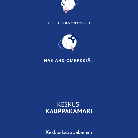
LIITY JÄSENEKSI ›
HAE ANSIOMERKKIÄ ›
Keskuskauppakamari