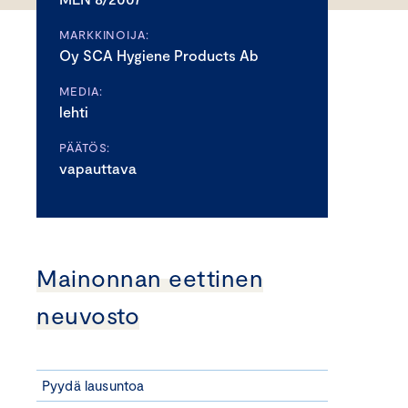
MARKKINOIJA:
Oy SCA Hygiene Products Ab
MEDIA:
lehti
PÄÄTÖS:
vapauttava
Mainonnan eettinen
neuvosto
Pyydä lausuntoa