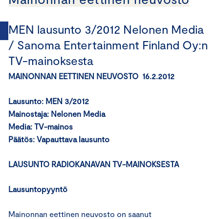
MEN lausunto 3/2012 Nelonen Media
/ Sanoma Entertainment Finland Oy:n
TV-mainoksesta
MAINONNAN EETTINEN NEUVOSTO 16.2.2012
Lausunto: MEN 3/2012
Mainostaja: Nelonen Media
Media: TV-mainos
Päätös:
Vapauttava lausunto
LAUSUNTO RADIOKANAVAN TV-MAINOKSESTA
Lausuntopyyntö
Mainonnan eettinen neuvosto on saanut