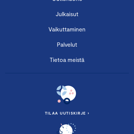
Julkaisut
Vaikuttaminen
Palvelut
Tietoa meistä
TILAA UUTISKIRJE ›