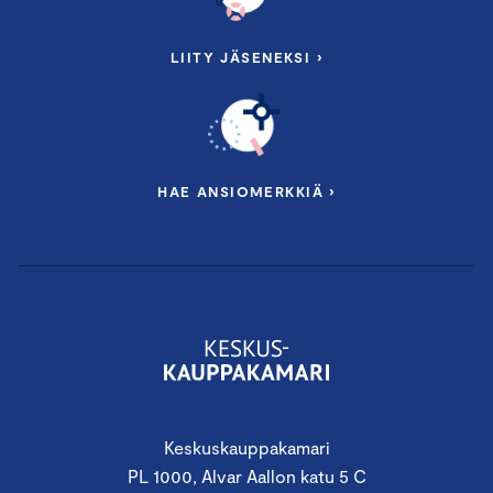
LIITY JÄSENEKSI ›
HAE ANSIOMERKKIÄ ›
Keskuskauppakamari
PL 1000, Alvar Aallon katu 5 C