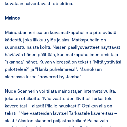
kuvataan halventavasti objektina.
Mainos
Mainosbannerissa on kuva matkapuhelinta pitelevästä
kädestä, joka liikkuu ylös ja alas. Matkapuhelin on
suunnattu naista kohti. Naisen päällysvaatteet näyttävät
häviävän hänen päältään, kun matkapuhelimen omistaja
”skannaa” hänet. Kuvan vieressä on tekstit ”Mitä ystäväsi
piilottelee?” ja ”Hanki puhelimeesi!”. Mainoksen
alaosassa lukee “powered by Jamba”.
Nude Scannerin voi tilata mainostajan internetsivuilta,
joka on otsikoitu: ”Näe vaatteiden lävitse! Tarkastele
kavereitasi – alasti! Pilaile hauskasti!” Otsikon alla on
teksti: ”Näe vaatteiden lävitse! Tarkastele kavereitasi –
alasti! Alaston skanneri paljastaa kaiken! Paina vain