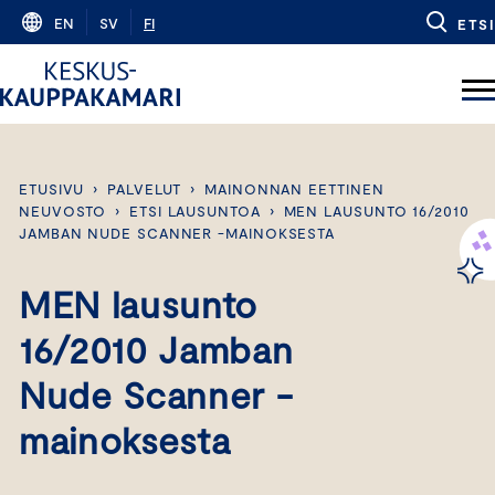
Skip
EN
SV
FI
ETSI
to
content
ETUSIVU
›
PALVELUT
›
MAINONNAN EETTINEN
NEUVOSTO
›
ETSI LAUSUNTOA
›
MEN LAUSUNTO 16/2010
JAMBAN NUDE SCANNER -MAINOKSESTA
MEN lausunto
16/2010 Jamban
Nude Scanner -
mainoksesta