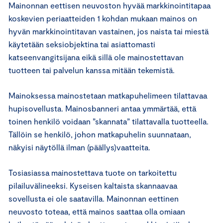
Mainonnan eettisen neuvoston hyvää markkinointitapaa
koskevien periaatteiden 1 kohdan mukaan mainos on
hyvän markkinointitavan vastainen, jos naista tai miestä
käytetään seksiobjektina tai asiattomasti
katseenvangitsijana eikä sillä ole mainostettavan
tuotteen tai palvelun kanssa mitään tekemistä.
Mainoksessa mainostetaan matkapuhelimeen tilattavaa
hupisovellusta. Mainosbanneri antaa ymmärtää, että
toinen henkilö voidaan ”skannata” tilattavalla tuotteella.
Tällöin se henkilö, johon matkapuhelin suunnataan,
näkyisi näytöllä ilman (päällys)vaatteita.
Tosiasiassa mainostettava tuote on tarkoitettu
pilailuvälineeksi. Kyseisen kaltaista skannaavaa
sovellusta ei ole saatavilla. Mainonnan eettinen
neuvosto toteaa, että mainos saattaa olla omiaan