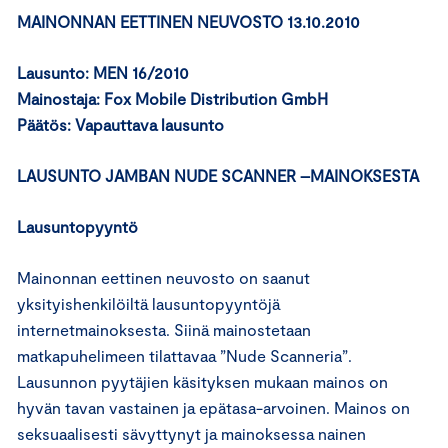
MAINONNAN EETTINEN NEUVOSTO 13.10.2010
Lausunto: MEN 16/2010
Mainostaja: Fox Mobile Distribution GmbH
Päätös: Vapauttava lausunto
LAUSUNTO JAMBAN NUDE SCANNER –MAINOKSESTA
Lausuntopyyntö
Mainonnan eettinen neuvosto on saanut
yksityishenkilöiltä lausuntopyyntöjä
internetmainoksesta. Siinä mainostetaan
matkapuhelimeen tilattavaa ”Nude Scanneria”.
Lausunnon pyytäjien käsityksen mukaan mainos on
hyvän tavan vastainen ja epätasa-arvoinen. Mainos on
seksuaalisesti sävyttynyt ja mainoksessa nainen