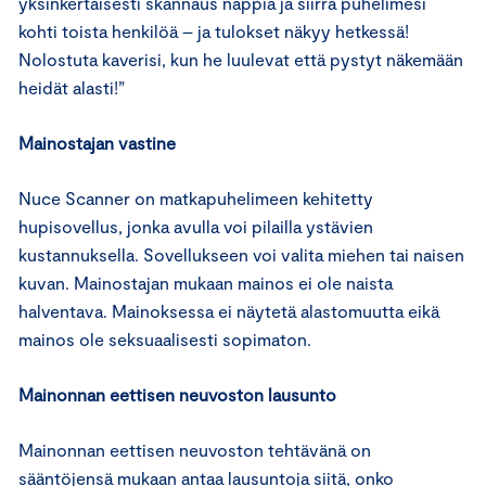
yksinkertaisesti skannaus nappia ja siirrä puhelimesi
kohti toista henkilöä – ja tulokset näkyy hetkessä!
Nolostuta kaverisi, kun he luulevat että pystyt näkemään
heidät alasti!”
Mainostajan vastine
Nuce Scanner on matkapuhelimeen kehitetty
hupisovellus, jonka avulla voi pilailla ystävien
kustannuksella. Sovellukseen voi valita miehen tai naisen
kuvan. Mainostajan mukaan mainos ei ole naista
halventava. Mainoksessa ei näytetä alastomuutta eikä
mainos ole seksuaalisesti sopimaton.
Mainonnan eettisen neuvoston lausunto
Mainonnan eettisen neuvoston tehtävänä on
sääntöjensä mukaan antaa lausuntoja siitä, onko