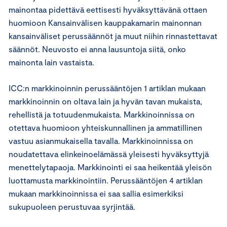
mainontaa pidettävä eettisesti hyväksyttävänä ottaen
huomioon Kansainvälisen kauppakamarin mainonnan
kansainväliset perussäännöt ja muut niihin rinnastettavat
säännöt. Neuvosto ei anna lausuntoja siitä, onko
mainonta lain vastaista.
ICC:n markkinoinnin perussääntöjen 1 artiklan mukaan
markkinoinnin on oltava lain ja hyvän tavan mukaista,
rehellistä ja totuudenmukaista. Markkinoinnissa on
otettava huomioon yhteiskunnallinen ja ammatillinen
vastuu asianmukaisella tavalla. Markkinoinnissa on
noudatettava elinkeinoelämässä yleisesti hyväksyttyjä
menettelytapaoja. Markkinointi ei saa heikentää yleisön
luottamusta markkinointiin. Perussääntöjen 4 artiklan
mukaan markkinoinnissa ei saa sallia esimerkiksi
sukupuoleen perustuvaa syrjintää.