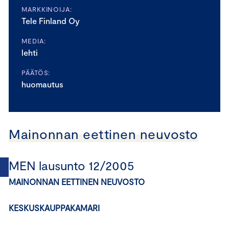
MARKKINOIJA:
Tele Finland Oy
MEDIA:
lehti
PÄÄTÖS:
huomautus
Mainonnan eettinen neuvosto
MEN lausunto 12/2005
MAINONNAN EETTINEN NEUVOSTO
KESKUSKAUPPAKAMARI