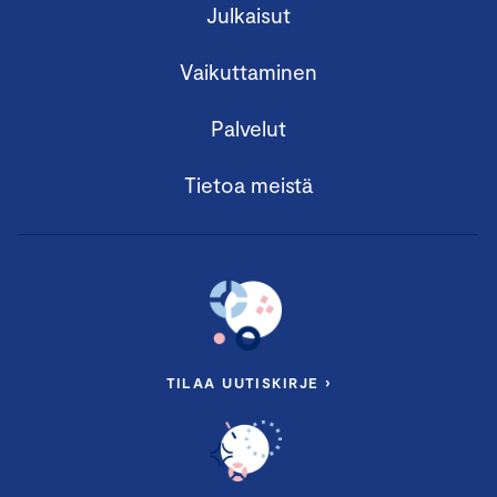
Julkaisut
Vaikuttaminen
Palvelut
Tietoa meistä
TILAA UUTISKIRJE ›