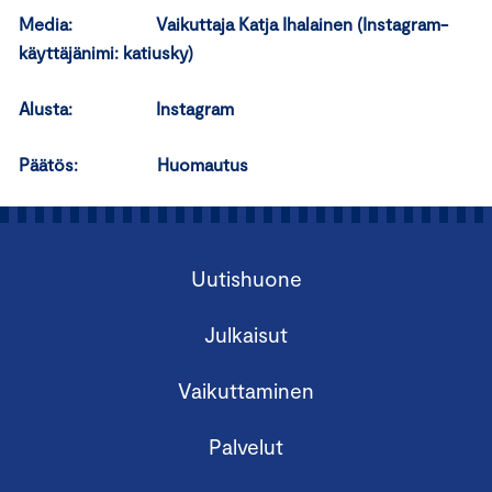
Media: Vaikuttaja Katja Ihalainen (Instagram-
käyttäjänimi: katiusky)
Alusta: Instagram
Päätös: Huomautus
Uutishuone
Julkaisut
Vaikuttaminen
Palvelut