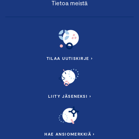
Tietoa meistä
TILAA UUTISKIRJE ›
LIITY JÄSENEKSI ›
HAE ANSIOMERKKIÄ ›