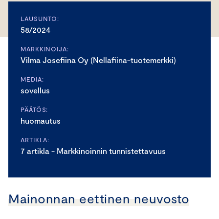
LAUSUNTO:
58/2024
MARKKINOIJA:
Vilma Josefiina Oy (Nellafiina-tuotemerkki)
MEDIA:
sovellus
PÄÄTÖS:
huomautus
ARTIKLA:
7 artikla - Markkinoinnin tunnistettavuus
Mainonnan eettinen neuvosto