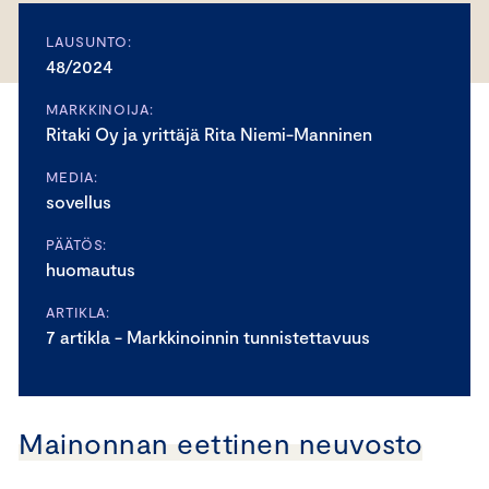
LAUSUNTO:
48/2024
MARKKINOIJA:
Ritaki Oy ja yrittäjä Rita Niemi-Manninen
MEDIA:
sovellus
PÄÄTÖS:
huomautus
ARTIKLA:
7 artikla - Markkinoinnin tunnistettavuus
Mainonnan eettinen neuvosto