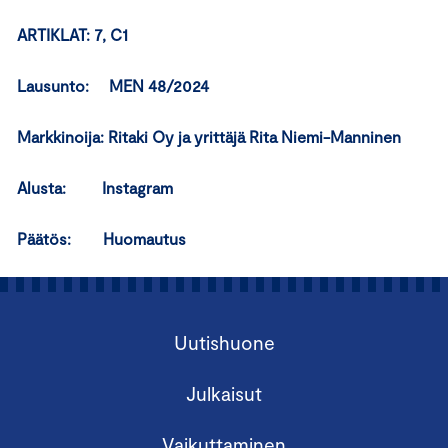
ARTIKLAT: 7, C1
Lausunto: MEN 48/2024
Markkinoija: Ritaki Oy ja yrittäjä Rita Niemi-Manninen
Alusta: Instagram
Päätös: Huomautus
Uutishuone
Julkaisut
Vaikuttaminen