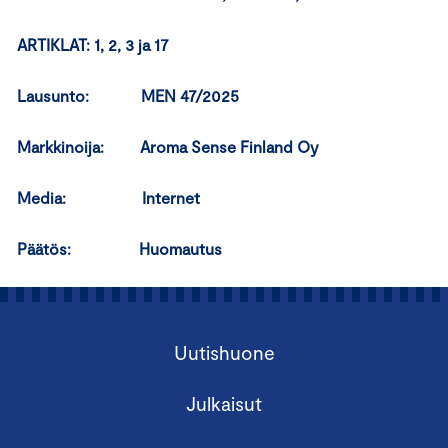
ARTIKLAT: 1, 2, 3 ja 17
Lausunto: MEN 47/2025
Markkinoija: Aroma Sense Finland Oy
Media: Internet
Päätös: Huomautus
Uutishuone
Julkaisut