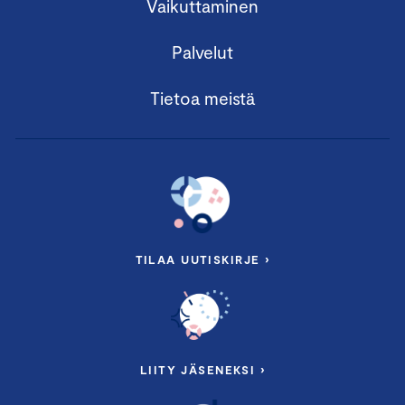
Vaikuttaminen
Palvelut
Tietoa meistä
TILAA UUTISKIRJE ›
LIITY JÄSENEKSI ›