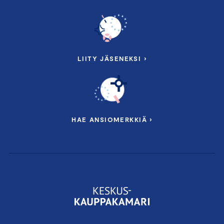
LIITY JÄSENEKSI ›
HAE ANSIOMERKKIÄ ›