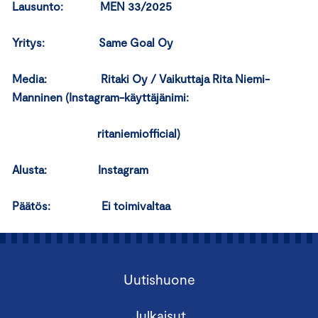
Lausunto: MEN 33/2025
Yritys: Same Goal Oy
Media: Ritaki Oy / Vaikuttaja Rita Niemi-
Manninen (Instagram-käyttäjänimi:
ritaniemiofficial)
Alusta: Instagram
Päätös: Ei toimivaltaa
Uutishuone
Julkaisut