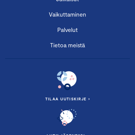
Vaikuttaminen
Palvelut
Tietoa meistä
TILAA UUTISKIRJE ›