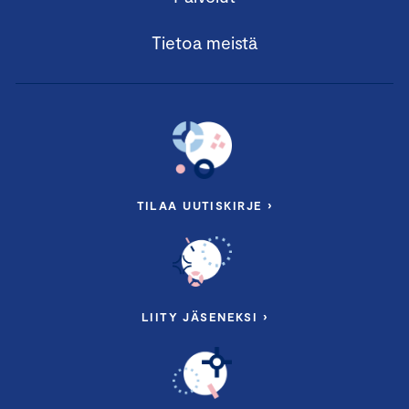
Tietoa meistä
TILAA UUTISKIRJE ›
LIITY JÄSENEKSI ›