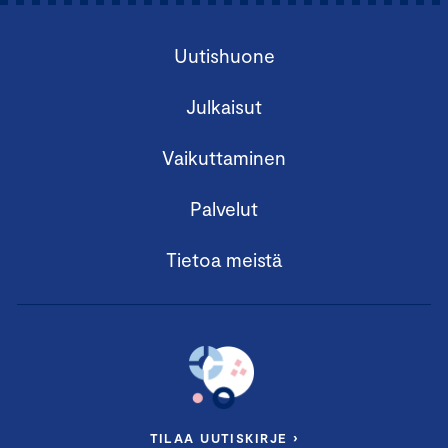
Uutishuone
Julkaisut
Vaikuttaminen
Palvelut
Tietoa meistä
TILAA UUTISKIRJE ›