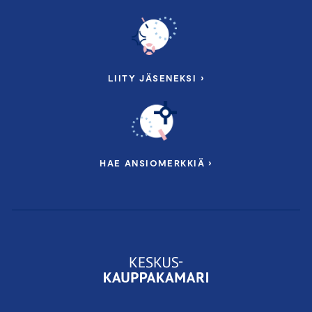
LIITY JÄSENEKSI ›
HAE ANSIOMERKKIÄ ›