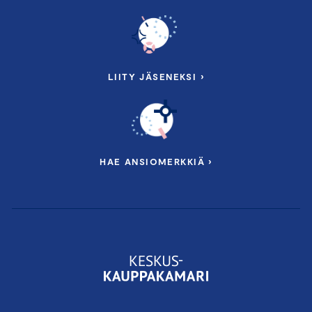
LIITY JÄSENEKSI ›
HAE ANSIOMERKKIÄ ›