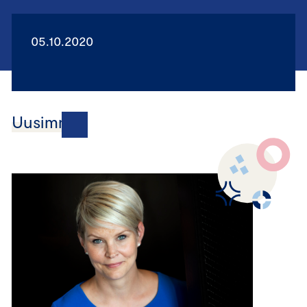
05.10.2020
Uusimmat