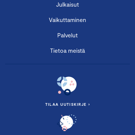
Julkaisut
Vaikuttaminen
Palvelut
Tietoa meistä
TILAA UUTISKIRJE ›