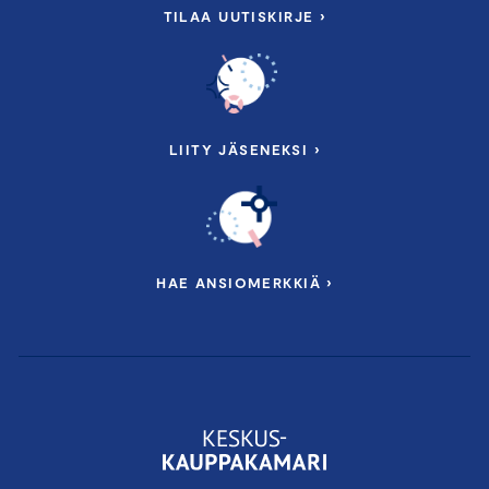
TILAA UUTISKIRJE ›
LIITY JÄSENEKSI ›
HAE ANSIOMERKKIÄ ›