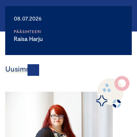
08.07.2026
PÄÄSIHTEERI
Raisa Harju
Uusimmat