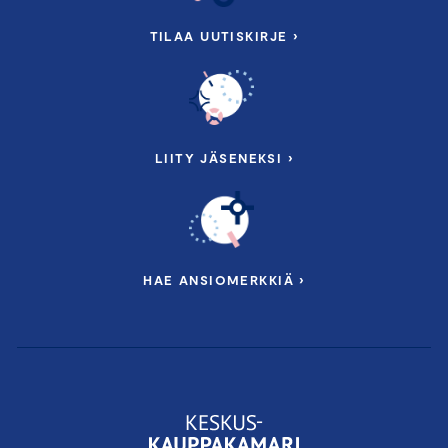
TILAA UUTISKIRJE ›
LIITY JÄSENEKSI ›
HAE ANSIOMERKKIÄ ›