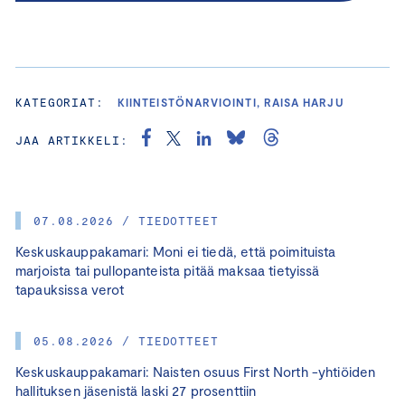
KATEGORIAT:
KIINTEISTÖNARVIOINTI, RAISA HARJU
JAA ARTIKKELI:
07.08.2026 / TIEDOTTEET
Keskuskauppakamari: Moni ei tiedä, että poimituista
marjoista tai pullopanteista pitää maksaa tietyissä
tapauksissa verot
05.08.2026 / TIEDOTTEET
Keskuskauppakamari: Naisten osuus First North -yhtiöiden
hallituksen jäsenistä laski 27 prosenttiin