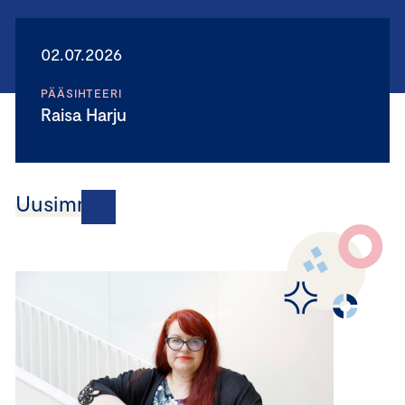
02.07.2026
PÄÄSIHTEERI
Raisa Harju
Uusimmat