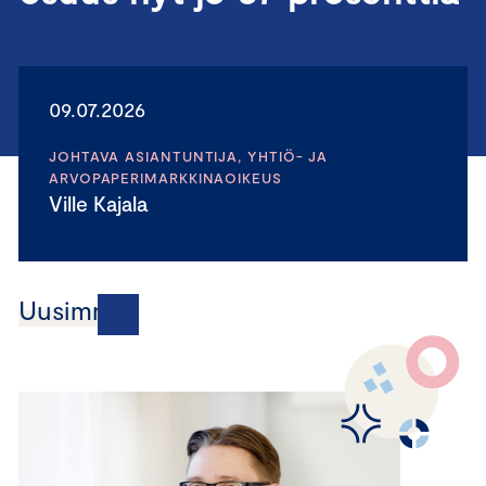
09.07.2026
JOHTAVA ASIANTUNTIJA, YHTIÖ- JA
ARVOPAPERIMARKKINAOIKEUS
Ville Kajala
Uusimmat