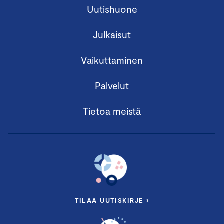
Uutishuone
Julkaisut
Vaikuttaminen
Palvelut
Tietoa meistä
TILAA UUTISKIRJE ›