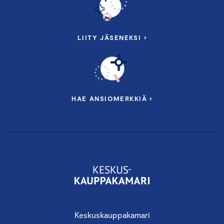
LIITY JÄSENEKSI ›
HAE ANSIOMERKKIÄ ›
Keskuskauppakamari