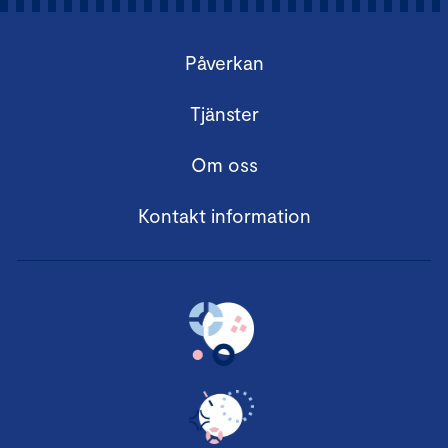
Påverkan
Tjänster
Om oss
Kontakt information