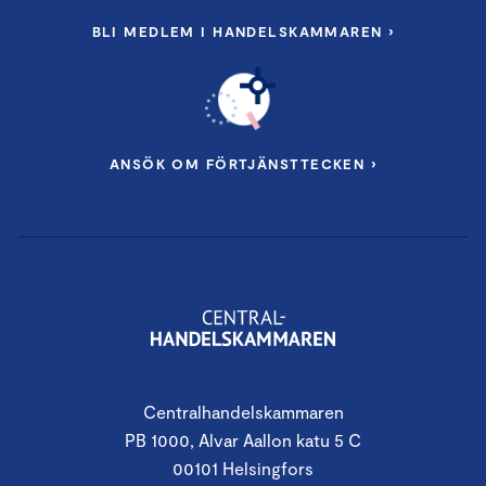
BLI MEDLEM I HANDELSKAMMAREN ›
ANSÖK OM FÖRTJÄNSTTECKEN ›
Centralhandelskammaren
PB 1000, Alvar Aallon katu 5 C
00101 Helsingfors