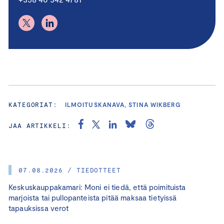
KATEGORIAT:
ILMOITUSKANAVA, STINA WIKBERG
JAA ARTIKKELI:
07.08.2026 / TIEDOTTEET
Keskuskauppakamari: Moni ei tiedä, että poimituista
marjoista tai pullopanteista pitää maksaa tietyissä
tapauksissa verot