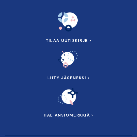
TILAA UUTISKIRJE ›
LIITY JÄSENEKSI ›
HAE ANSIOMERKKIÄ ›