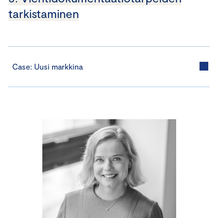
tarkistaminen
Case: Uusi markkina