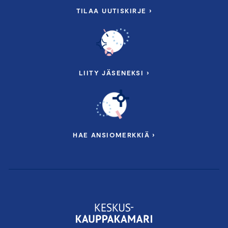
TILAA UUTISKIRJE ›
LIITY JÄSENEKSI ›
HAE ANSIOMERKKIÄ ›