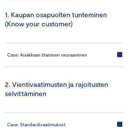
1. Kaupan osapuolten tunteminen
(Know your customer)
Case: Asiakkaan tilanteen seuraaminen
2. Vientivaatimusten ja rajoitusten
selvittäminen
Case: Standardivaatimukset