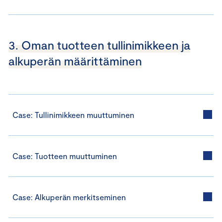
3. Oman tuotteen tullinimikkeen ja
alkuperän määrittäminen
Case: Tullinimikkeen muuttuminen
Case: Tuotteen muuttuminen
Case: Alkuperän merkitseminen