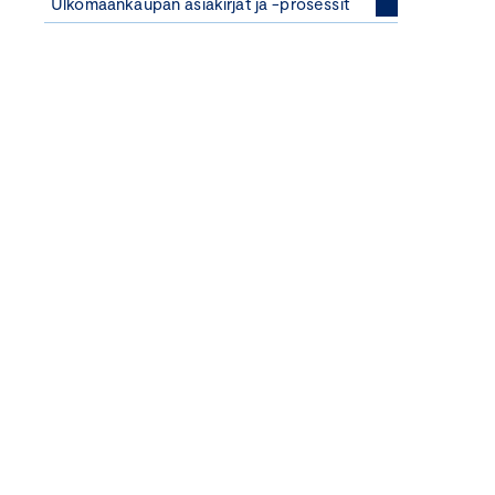
Ulkomaankaupan asiakirjat ja -prosessit