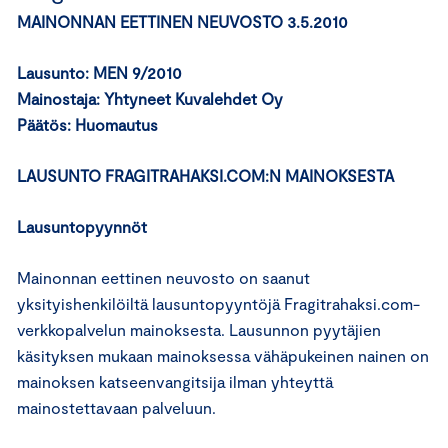
MAINONNAN EETTINEN NEUVOSTO 3.5.2010
Lausunto: MEN 9/2010
Mainostaja: Yhtyneet Kuvalehdet Oy
Päätös: Huomautus
LAUSUNTO FRAGITRAHAKSI.COM:N MAINOKSESTA
Lausuntopyynnöt
Mainonnan eettinen neuvosto on saanut
yksityishenkilöiltä lausuntopyyntöjä Fragitrahaksi.com-
verkkopalvelun mainoksesta. Lausunnon pyytäjien
käsityksen mukaan mainoksessa vähäpukeinen nainen on
mainoksen katseenvangitsija ilman yhteyttä
mainostettavaan palveluun.