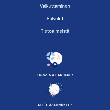
Vaikuttaminen
Palvelut
Tietoa meistä
TILAA UUTISKIRJE ›
LIITY JÄSENEKSI ›