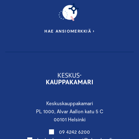
HAE ANSIOMERKKIÄ ›
Keskuskauppakamari
PL 1000, Alvar Aallon katu 5 C
00101 Helsinki
09 4242 6200