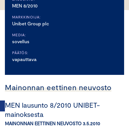
MEN 8/2010
MARKKINOIJA:
Unibet Group plc
MEDIA:
sovellus
PÄÄTÖS:
vapauttava
Mainonnan eettinen neuvosto
MEN lausunto 8/2010 UNIBET-
mainoksesta
MAINONNAN EETTINEN NEUVOSTO 3.5.2010