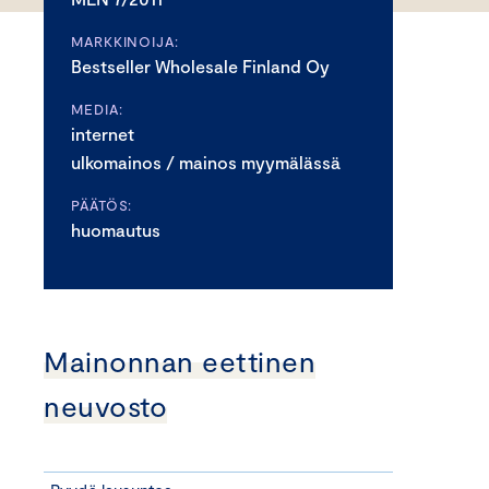
MARKKINOIJA:
Bestseller Wholesale Finland Oy
MEDIA:
internet
ulkomainos / mainos myymälässä
PÄÄTÖS:
huomautus
Mainonnan eettinen
neuvosto