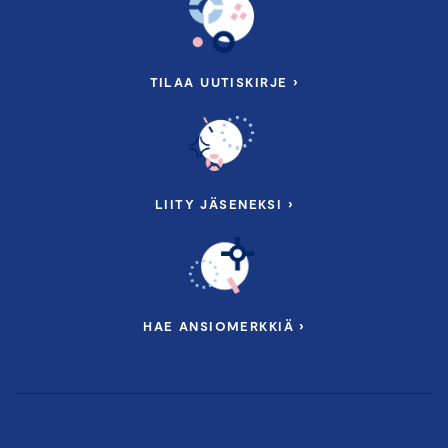
TILAA UUTISKIRJE ›
LIITY JÄSENEKSI ›
HAE ANSIOMERKKIÄ ›