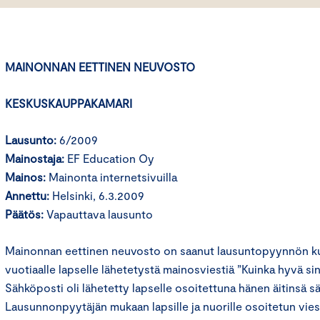
MAINONNAN EETTINEN NEUVOSTO
KESKUSKAUPPAKAMARI
Lausunto:
6/2009
Mainostaja:
EF Education Oy
Mainos:
Mainonta internetsivuilla
Annettu:
Helsinki, 6.3.2009
Päätös:
Vapauttava lausunto
Mainonnan eettinen neuvosto on saanut lausuntopyynnön kul
vuotiaalle lapselle lähetetystä mainosviestiä ”Kuinka hyvä sin
Sähköposti oli lähetetty lapselle osoitettuna hänen äitinsä 
Lausunnonpyytäjän mukaan lapsille ja nuorille osoitetun viest