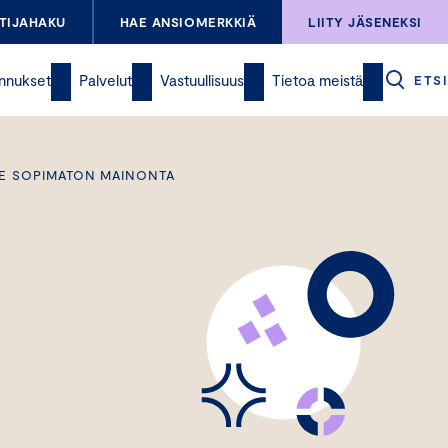
TIJAHAKU
HAE ANSIOMERKKIÄ
LIITY JÄSENEKSI
nnukset
Palvelut
Vastuullisuus
Tietoa meistä
ETSI
LE SOPIMATON MAINONTA