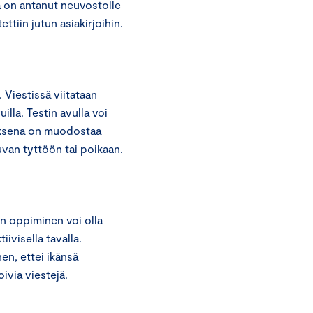
a on antanut neuvostolle
ttiin jutun asiakirjoihin.
 Viestissä viitataan
lla. Testin avulla voi
tuksena on muodostaa
kuvan tyttöön tai poikaan.
len oppiminen voi olla
ivisella tavalla.
en, ettei ikänsä
oivia viestejä.