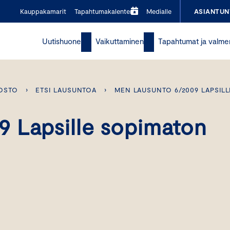
Kauppakamarit
Tapahtumakalenteri
Medialle
ASIANTUN
Uutishuone
Vaikuttaminen
Tapahtumat ja valme
OSTO
›
ETSI LAUSUNTOA
›
MEN LAUSUNTO 6/2009 LAPSIL
 Lapsille sopimaton