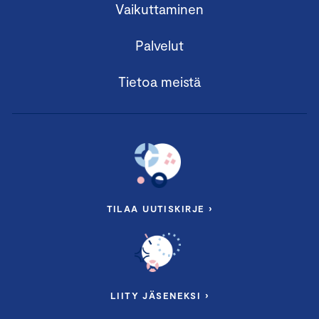
Vaikuttaminen
Palvelut
Tietoa meistä
TILAA UUTISKIRJE ›
LIITY JÄSENEKSI ›