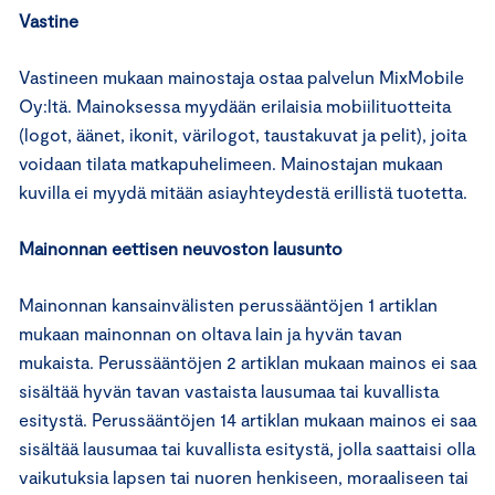
Vastine
Vastineen mukaan mainostaja ostaa palvelun MixMobile
Oy:ltä. Mainoksessa myydään erilaisia mobiilituotteita
(logot, äänet, ikonit, värilogot, taustakuvat ja pelit), joita
voidaan tilata matkapuhelimeen. Mainostajan mukaan
kuvilla ei myydä mitään asiayhteydestä erillistä tuotetta.
Mainonnan eettisen neuvoston lausunto
Mainonnan kansainvälisten perussääntöjen 1 artiklan
mukaan mainonnan on oltava lain ja hyvän tavan
mukaista. Perussääntöjen 2 artiklan mukaan mainos ei saa
sisältää hyvän tavan vastaista lausumaa tai kuvallista
esitystä. Perussääntöjen 14 artiklan mukaan mainos ei saa
sisältää lausumaa tai kuvallista esitystä, jolla saattaisi olla
vaikutuksia lapsen tai nuoren henkiseen, moraaliseen tai