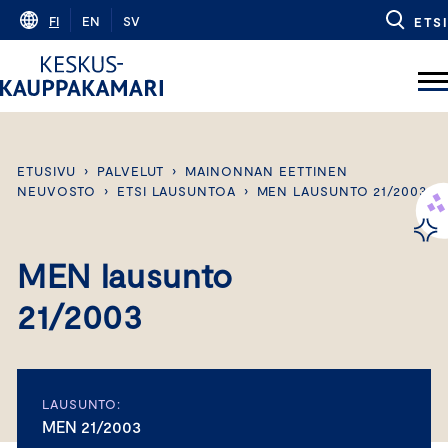
Skip
FI
EN
SV
ETSI
to
content
ETUSIVU
›
PALVELUT
›
MAINONNAN EETTINEN
NEUVOSTO
›
ETSI LAUSUNTOA
›
MEN LAUSUNTO 21/2003
MEN lausunto
21/2003
LAUSUNTO:
MEN 21/2003