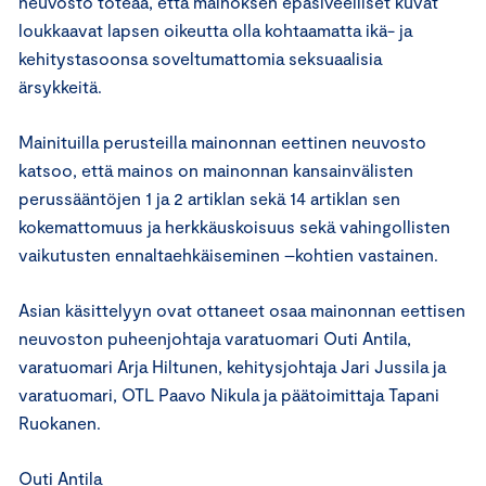
neuvosto toteaa, että mainoksen epäsiveelliset kuvat
loukkaavat lapsen oikeutta olla kohtaamatta ikä- ja
kehitystasoonsa soveltumattomia seksuaalisia
ärsykkeitä.
Mainituilla perusteilla mainonnan eettinen neuvosto
katsoo, että mainos on mainonnan kansainvälisten
perussääntöjen 1 ja 2 artiklan sekä 14 artiklan sen
kokemattomuus ja herkkäuskoisuus sekä vahingollisten
vaikutusten ennaltaehkäiseminen –kohtien vastainen.
Asian käsittelyyn ovat ottaneet osaa mainonnan eettisen
neuvoston puheenjohtaja varatuomari Outi Antila,
varatuomari Arja Hiltunen, kehitysjohtaja Jari Jussila ja
varatuomari, OTL Paavo Nikula ja päätoimittaja Tapani
Ruokanen.
Outi Antila