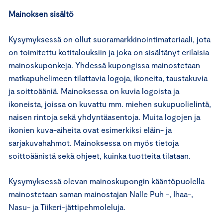
Mainoksen sisältö
Kysymyksessä on ollut suoramarkkinointimateriaali, jota
on toimitettu kotitalouksiin ja joka on sisältänyt erilaisia
mainoskuponkeja. Yhdessä kupongissa mainostetaan
matkapuhelimeen tilattavia logoja, ikoneita, taustakuvia
ja soittoääniä. Mainoksessa on kuvia logoista ja
ikoneista, joissa on kuvattu mm. miehen sukupuolielintä,
naisen rintoja sekä yhdyntäasentoja. Muita logojen ja
ikonien kuva-aiheita ovat esimerkiksi eläin- ja
sarjakuvahahmot. Mainoksessa on myös tietoja
soittoäänistä sekä ohjeet, kuinka tuotteita tilataan.
Kysymyksessä olevan mainoskupongin kääntöpuolella
mainostetaan saman mainostajan Nalle Puh -, Ihaa-,
Nasu- ja Tiikeri-jättipehmoleluja.