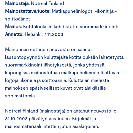
Mainostaja:
Notreal Finland
Mainostettava tuote:
Matkapuhelinlogot, -ikonit ja -
soittoäänet
Mainos:
Kotitalouksiin kohdistettu suoramarkkinointi
Annettu:
Helsinki, 7.11.2003
Mainonnan eettinen neuvosto on saanut
lausuntopyynnön kuluttajalta kotitalouksiin lähetetystä
suoramarkkinointilähetyksestä, jonka yhdessä
kupongissa mainostetaan matkapuhelimeen tilattavia
logoja, ikoneja ja soittoääniä. Kuluttajan mielestä
mainoksen epäsiveelliset kuvat ovat alaikäisille
sopimattomia.
Notreal Finland (mainostaja) on antanut neuvostolle
31.10.2003 päivätyn vastineen. Kirjelmät ja
mainosmateriaali liitettiin jutun asiakirjoihin.