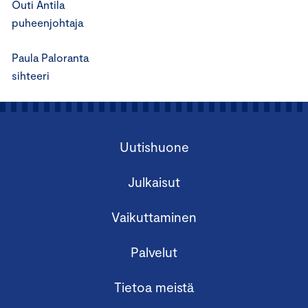
Outi Antila
puheenjohtaja
Paula Paloranta
sihteeri
Uutishuone
Julkaisut
Vaikuttaminen
Palvelut
Tietoa meistä