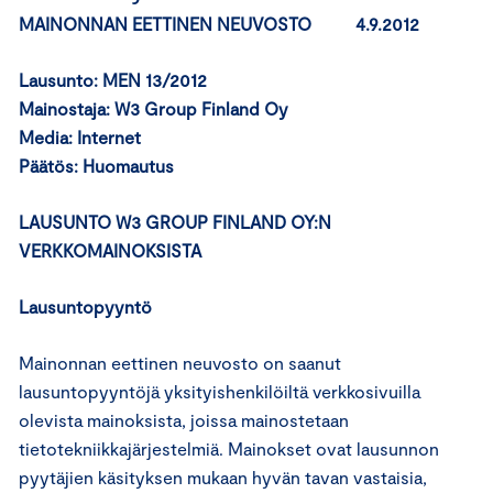
MAINONNAN EETTINEN NEUVOSTO 4.9.2012
Lausunto: MEN 13/2012
Mainostaja: W3 Group Finland Oy
M
edia: Internet
Päätös:
Huomautus
LAUSUNTO W3 GROUP FINLAND OY:N
VERKKOMAINOKSISTA
Lausuntopyyntö
Mainonnan eettinen neuvosto on saanut
lausuntopyyntöjä yksityishenkilöiltä verkkosivuilla
olevista mainoksista, joissa mainostetaan
tietotekniikkajärjestelmiä. Mainokset ovat lausunnon
pyytäjien käsityksen mukaan hyvän tavan vastaisia,