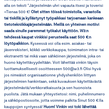
alla on teksti ”Järjestelmän uhri vapauta itsesi ja toverisi
=Tienaa 500 €!
Olet sitten töissä toimistolla, varastolla
tai tiskillä ja kyllästynyt työpaikkasi tarjoamaan kankeaan
tietotekniikkajärjestelmään. Meillä on yhteinen motiivi
saada sinulle paremmat työkalut käyttöön. W3:n
tehdessä kaupat vinkkisi perusteella saat 500 €:n
löytöpalkkion.
Kyseessä voi olla esim. asiakas- tai
jäsenrekisteri, kökkö verkkokauppa, toimimaton intra- tai
ekstranetti tai mikä vaan sähköinen järjestelmä, joka on
huono käytettävyydeltään. Voit lähettää vinkin täysin
luottamuksellisesti osoitteeseen 500@w3.fi Olisi hyvä
jos nimeäisit organisaationne yhdyshenkilön liittyen
järjestelmien hankintaan, sekä kuvauksen käytettävästä
järjestelmästä/verkkoratkaisusta ja sen huonoista
puolista. Jätä mukaan yhteystietosi: nimi, puhelinnumero
ja sähköpostiosoite, jotta voimme palkita Sinut 500 €:lla
kauppojen syntyessä!
Huom! Vinkin voi toki lähettää