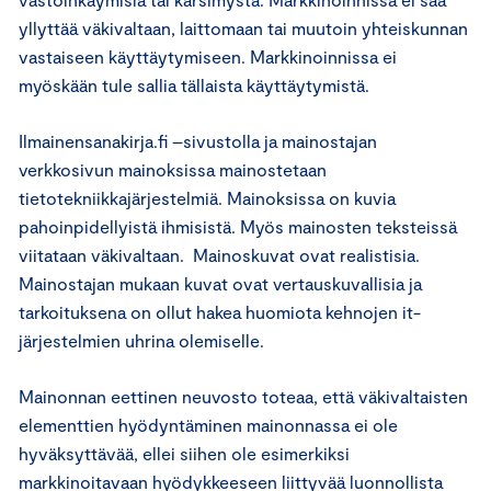
yllyttää väkivaltaan, laittomaan tai muutoin yhteiskunnan
vastaiseen käyttäytymiseen. Markkinoinnissa ei
myöskään tule sallia tällaista käyttäytymistä.
Ilmainensanakirja.fi –sivustolla ja mainostajan
verkkosivun mainoksissa mainostetaan
tietotekniikkajärjestelmiä. Mainoksissa on kuvia
pahoinpidellyistä ihmisistä. Myös mainosten teksteissä
viitataan väkivaltaan. Mainoskuvat ovat realistisia.
Mainostajan mukaan kuvat ovat vertauskuvallisia ja
tarkoituksena on ollut hakea huomiota kehnojen it-
järjestelmien uhrina olemiselle.
Mainonnan eettinen neuvosto toteaa, että väkivaltaisten
elementtien hyödyntäminen mainonnassa ei ole
hyväksyttävää, ellei siihen ole esimerkiksi
markkinoitavaan hyödykkeeseen liittyvää luonnollista