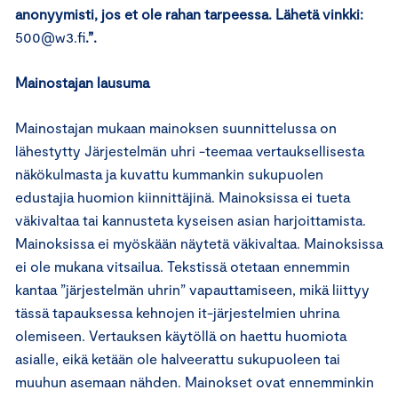
anonyymisti, jos et ole rahan tarpeessa. Lähetä vinkki:
500@w3.fi
.”.
Mainostajan lausuma
Mainostajan mukaan mainoksen suunnittelussa on
lähestytty Järjestelmän uhri -teemaa vertauksellisesta
näkökulmasta ja kuvattu kummankin sukupuolen
edustajia huomion kiinnittäjinä. Mainoksissa ei tueta
väkivaltaa tai kannusteta kyseisen asian harjoittamista.
Mainoksissa ei myöskään näytetä väkivaltaa. Mainoksissa
ei ole mukana vitsailua. Tekstissä otetaan ennemmin
kantaa ”järjestelmän uhrin” vapauttamiseen, mikä liittyy
tässä tapauksessa kehnojen it-järjestelmien uhrina
olemiseen. Vertauksen käytöllä on haettu huomiota
asialle, eikä ketään ole halveerattu sukupuoleen tai
muuhun asemaan nähden. Mainokset ovat ennemminkin