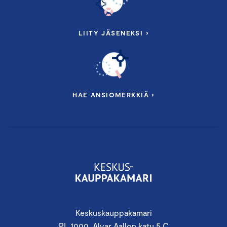
LIITY JÄSENEKSI ›
HAE ANSIOMERKKIÄ ›
Keskuskauppakamari
PL 1000, Alvar Aallon katu 5 C