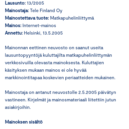
Lausunto:
13/2005
Mainostaja:
Tele Finland Oy
Mainostettava tuote:
Matkapuhelinliittymä
Mainos:
Internet-mainos
Annettu:
Helsinki, 13.5.2005
Mainonnan eettinen neuvosto on saanut useita
lausuntopyyntöjä kuluttajilta matkapuhelinliittymän
verkkosivuilla olevasta mainoksesta. Kuluttajien
käsityksen mukaan mainos ei ole hyvää
markkinointitapaa koskevien periaatteiden mukainen.
Mainostaja on antanut neuvostolle 2.5.2005 päivätyn
vastineen. Kirjelmät ja mainosmateriaali liitettiin jutun
asiakirjoihin.
Mainoksen sisältö