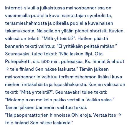
Internet-sivuilla julkaistussa mainosbannerissa on
vasemmalla puolella kuva mainostajan symbolista,
teräsmieshahmosta ja oikealla puolella kuva naisen
takamuksesta. Naisella on yllään pienet shortsit. Kuvien
välissä on teksti: ”Mitä yhteistä?”. Hetken päästä
bannerin teksti vaihtuu: ”Ei yritäkään peittää mitään.”
Seuraavaksi tulee teksti: ”Näe laskun läpi. Ota
Puhepaketti, sis. 500 min. puheaikaa. Ks. hinnat & ehdot
-> tele finland Sen näkee laskusta.” Tämän jälkeen
mainosbanneriin vaihtuu teräsmieshahmon lisäksi kuva
miehen rintakehästä ja hauislihaksesta. Kuvien välissä on
teksti: ”Mitä yhteistä?”. Seuraavaksi tulee teksti:
”Molempia on melkein pakko vertailla. Vaikka salaa.”
Tämän jälkeen banneriin vaihtuu teksti:
”Halpaoperaattorien hinnoissa ON eroja. Vertaa itse ->
tele finland Sen näkee laskusta.”