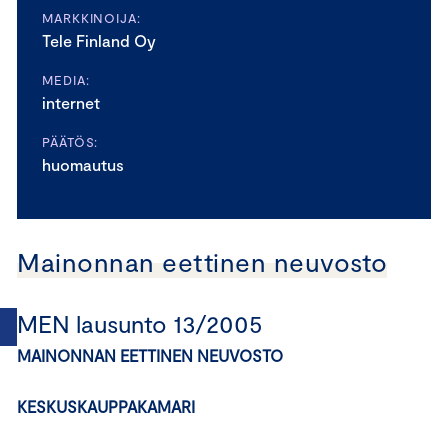
MARKKINOIJA:
Tele Finland Oy
MEDIA:
internet
PÄÄTÖS:
huomautus
Mainonnan eettinen neuvosto
MEN lausunto 13/2005
MAINONNAN EETTINEN NEUVOSTO
KESKUSKAUPPAKAMARI