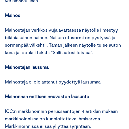
verkkosivuillaan.
Mainos
Mainostajan verkkosivuja avattaessa näytölle ilmestyy
bikiniasuinen nainen. Naisen etusormi on pystyssä ja
sormenpää välkehtii. Tämän jälkeen näytölle tulee auton
kuva ja lopuksi teksti: ”Salli autosi loistaa”.
Mainostajan lausuma
Mainostaja ei ole antanut pyydettyä lausumaa.
Mainonnan eettisen neuvoston lausunto
ICC:n markkinoinnin perussääntöjen 4 artiklan mukaan
markkinoinnissa on kunnioitettava ihmisarvoa.
Markkinoinnissa ei saa yllyttää syrjintään.