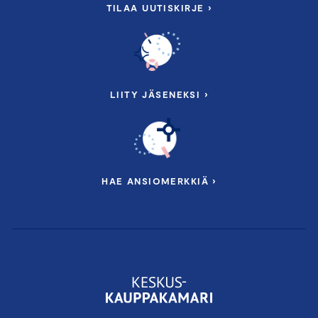
TILAA UUTISKIRJE ›
LIITY JÄSENEKSI ›
HAE ANSIOMERKKIÄ ›