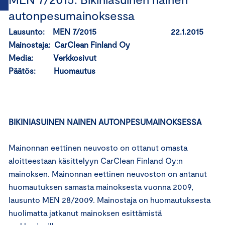
autonpesumainoksessa
Lausunto: MEN 7/2015 22.1.2015
Mainostaja: CarClean Finland Oy
Media: Verkkosivut
Päätös: Huomautus
BIKINIASUINEN NAINEN AUTONPESUMAINOKSESSA
Mainonnan eettinen neuvosto on ottanut omasta
aloitteestaan käsittelyyn CarClean Finland Oy:n
mainoksen. Mainonnan eettinen neuvoston on antanut
huomautuksen samasta mainoksesta vuonna 2009,
lausunto MEN 28/2009. Mainostaja on huomautuksesta
huolimatta jatkanut mainoksen esittämistä