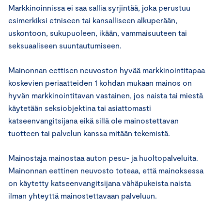
Markkinoinnissa ei saa sallia syrjintää, joka perustuu
esimerkiksi etniseen tai kansalliseen alkuperään,
uskontoon, sukupuoleen, ikään, vammaisuuteen tai
seksuaaliseen suuntautumiseen.
Mainonnan eettisen neuvoston hyvää markkinointitapaa
koskevien periaatteiden 1 kohdan mukaan mainos on
hyvän markkinointitavan vastainen, jos naista tai miestä
käytetään seksiobjektina tai asiattomasti
katseenvangitsijana eikä sillä ole mainostettavan
tuotteen tai palvelun kanssa mitään tekemistä.
Mainostaja mainostaa auton pesu- ja huoltopalveluita.
Mainonnan eettinen neuvosto toteaa, että mainoksessa
on käytetty katseenvangitsijana vähäpukeista naista
ilman yhteyttä mainostettavaan palveluun.